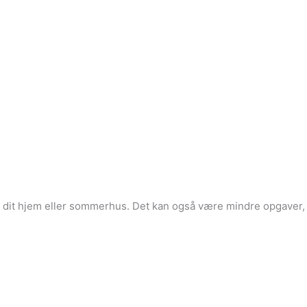
re dit hjem eller sommerhus. Det kan også være mindre opgaver,