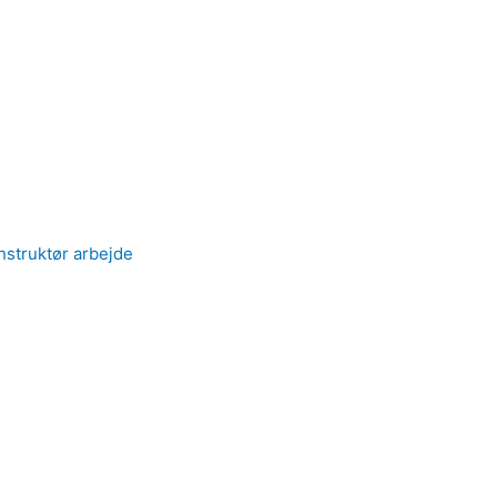
nstruktør arbejde